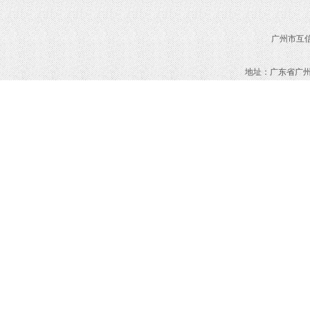
广州市互信
地址：
广东省广州