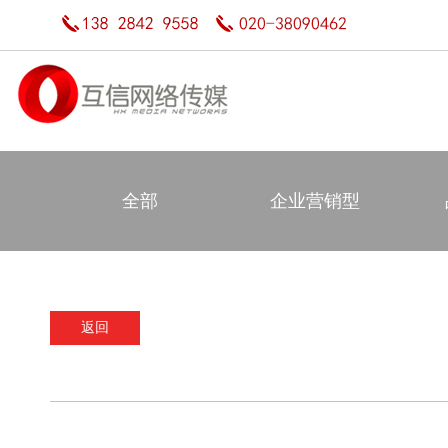
全部
企业营销型
返回