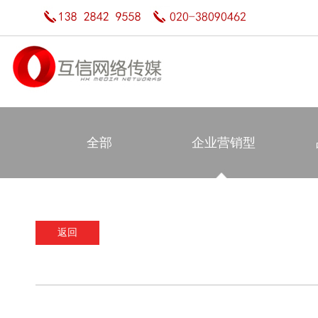
全部
企业营销型
返回