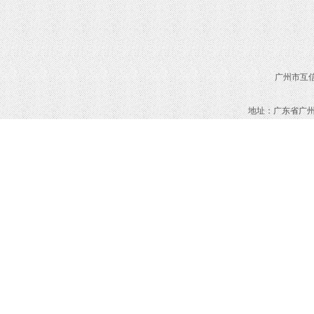
广州市互信
地址：
广东省广州